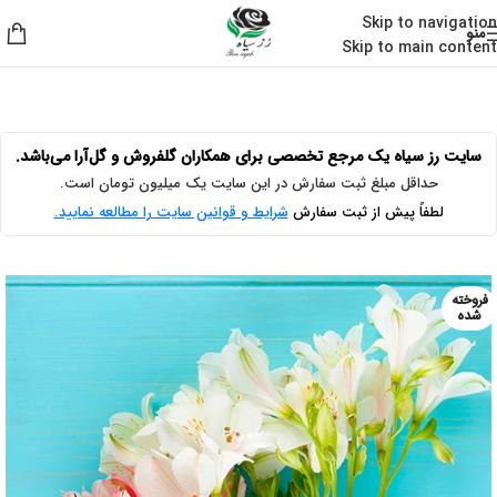
Skip to navigation
منو
Skip to main content
خانه
/
گل شاخه بریده طبیعی
سایت رز سیاه یک مرجع تخصصی برای همکاران گلفروش و گل‌آرا می‌باشد.
حداقل مبلغ ثبت سفارش در این سایت یک میلیون تومان است.
لطفاً پیش از ثبت سفارش
شرایط و قوانین سایت را مطالعه نمایید.
فروخته
شده