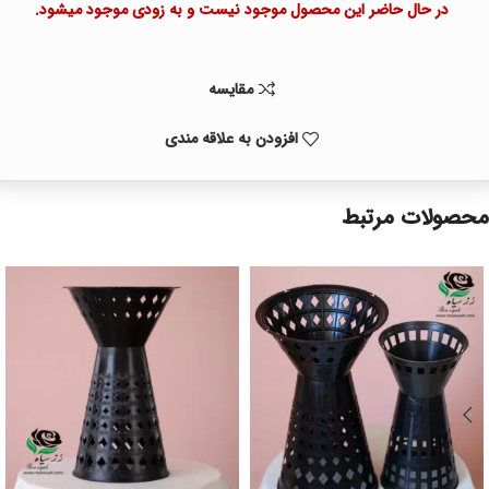
در حال حاضر این محصول موجود نیست و به زودی موجود میشود.
مقايسه
افزودن به علاقه مندی
محصولات مرتبط