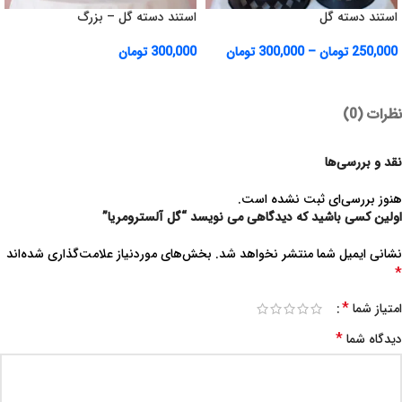
استند دسته گل
استند دسته گل – بزرگ
250,000
تومان
–
300,000
تومان
300,000
تومان
نظرات (0)
نقد و بررسی‌ها
هنوز بررسی‌ای ثبت نشده است.
اولین کسی باشید که دیدگاهی می نویسد “گل آلسترومریا”
نشانی ایمیل شما منتشر نخواهد شد.
بخش‌های موردنیاز علامت‌گذاری شده‌اند
*
*
امتیاز شما
*
دیدگاه شما