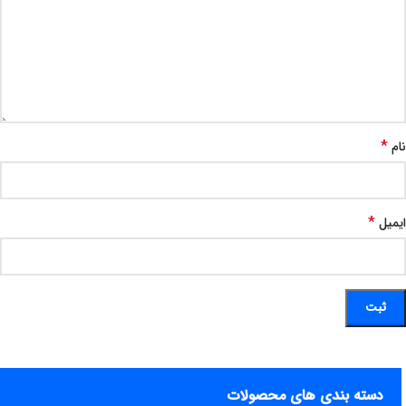
*
نام
*
ایمیل
دسته بندی های محصولات