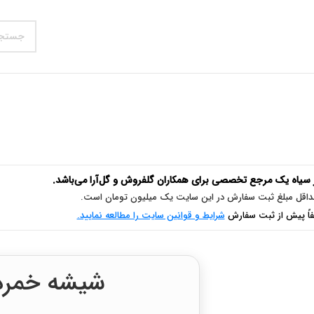
سیاه یک مرجع تخصصی برای همکاران گلفروش و گل‌آرا می‌باشد.
اقل مبلغ ثبت سفارش در این سایت یک میلیون تومان است.
فاً پیش از ثبت سفارش
شرایط و قوانین سایت را مطالعه نمایید.
شیشه خمره تپل 