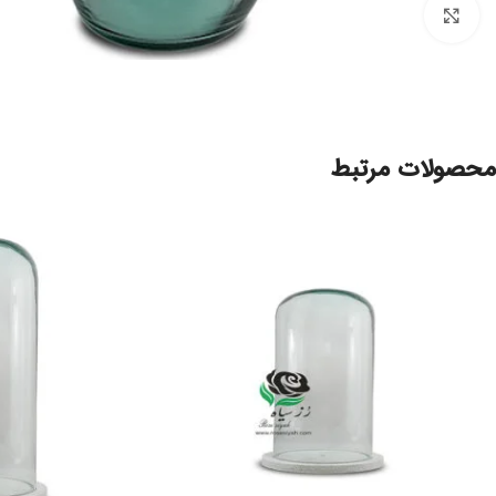
برای بزرگنمایی کلیک کنید
محصولات مرتبط