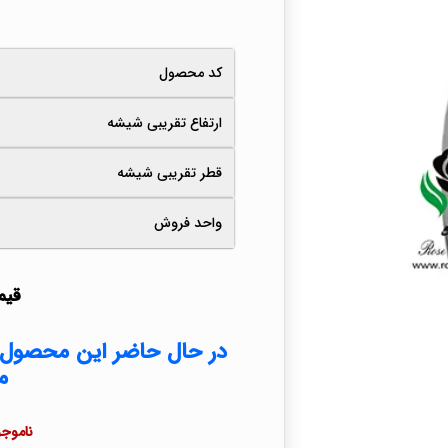
کد محصول
ارتفاع تقریبی شیشه
قطر تقریبی شیشه
واحد فروش
قیم
در حال حاضر این محصول 
م
ناموجو