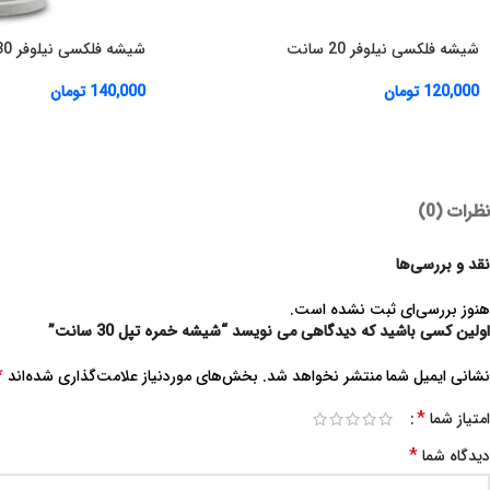
شیشه فلکسی نیلوفر 20 سانت
شیشه فلکسی نیلوفر 30 سانت
120,000
تومان
140,000
تومان
نظرات (0)
نقد و بررسی‌ها
هنوز بررسی‌ای ثبت نشده است.
اولین کسی باشید که دیدگاهی می نویسد “شیشه خمره تپل 30 سانت”
*
نشانی ایمیل شما منتشر نخواهد شد.
بخش‌های موردنیاز علامت‌گذاری شده‌اند
*
امتیاز شما
*
دیدگاه شما