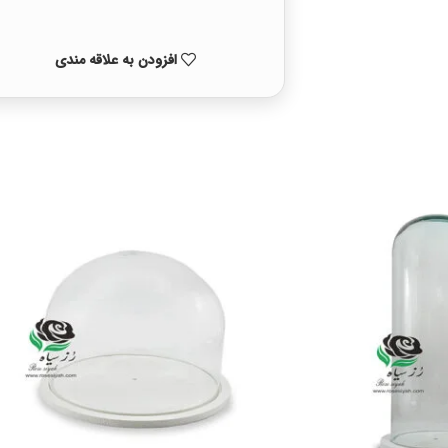
افزودن به علاقه مندی