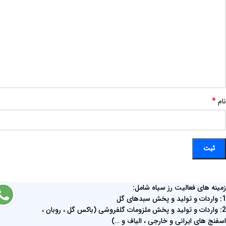
*
نام
زمینه های فعالیت رز سیاه شامل:
1: واردات و تولید و پخش سبدهای گل
2: واردات و تولید و پخش ملزومات گلفروشی (باکس گل ، روبان ،
اسفنج های ایرانی و خارجی ، الیاف و …)