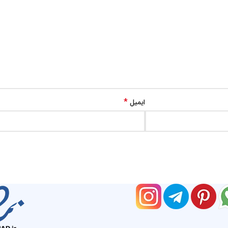
*
ایمیل