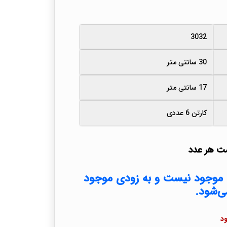
3032
30 سانتی متر
17 سانتی متر
کارتن 6 عددی
ت هر عدد
موجود نیست و به زودی موجود
ی‌شود.
د