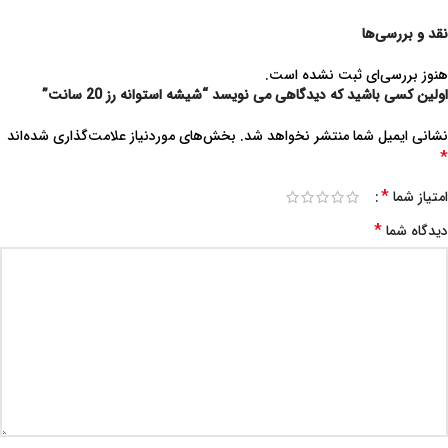
نقد و بررسی‌ها
هنوز بررسی‌ای ثبت نشده است.
اولین کسی باشید که دیدگاهی می نویسد “شیشه استوانه رز 20 سانت”
نشانی ایمیل شما منتشر نخواهد شد.
بخش‌های موردنیاز علامت‌گذاری شده‌اند
*
*
امتیاز شما
*
دیدگاه شما