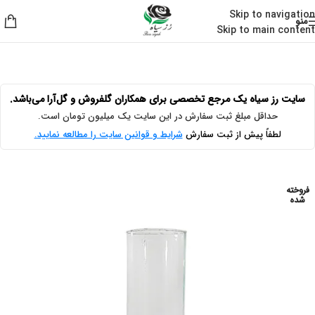
Skip to navigation
منو
Skip to main content
خانه
/
شیشه گل تک شاخه
سایت رز سیاه یک مرجع تخصصی برای همکاران گلفروش و گل‌آرا می‌باشد.
حداقل مبلغ ثبت سفارش در این سایت یک میلیون تومان است.
لطفاً پیش از ثبت سفارش
شرایط و قوانین سایت را مطالعه نمایید.
فروخته
شده