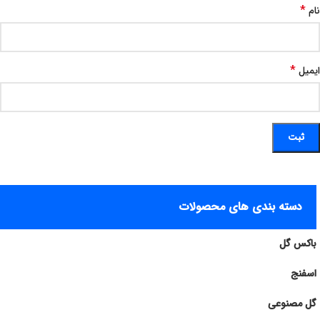
*
نام
*
ایمیل
دسته بندی های محصولات
باکس گل
اسفنج
گل مصنوعی