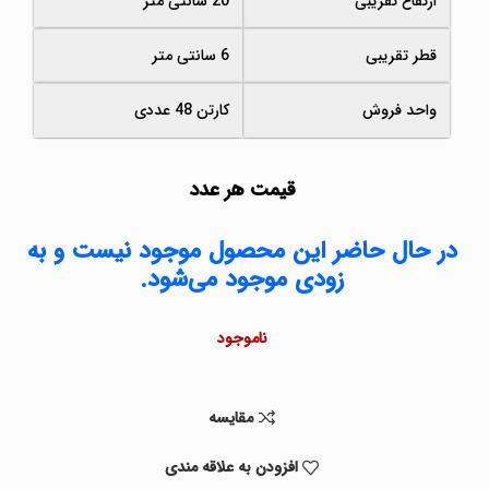
ارتفاع تقریبی
20 سانتی متر
قطر تقریبی
6 سانتی متر
واحد فروش
کارتن 48 عددی
قیمت هر عدد
در حال حاضر این محصول موجود نیست و به
زودی موجود می‌شود.
ناموجود
مقايسه
افزودن به علاقه مندی