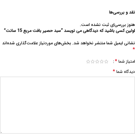
نقد و بررسی‌ها
هنوز بررسی‌ای ثبت نشده است.
اولین کسی باشید که دیدگاهی می نویسد “سبد حصیر بافت مربع 15 سانت”
نشانی ایمیل شما منتشر نخواهد شد.
بخش‌های موردنیاز علامت‌گذاری شده‌اند
*
*
امتیاز شما
*
دیدگاه شما