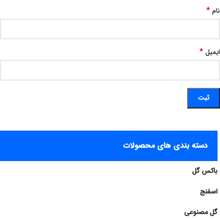
*
نام
*
ایمیل
دسته بندی های محصولات
باکس گل
اسفنج
گل مصنوعی