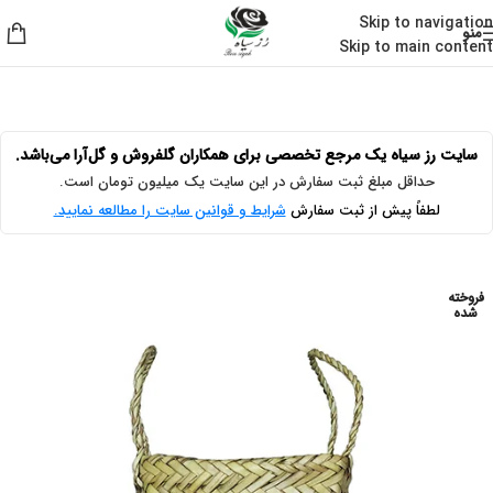
Skip to navigation
منو
Skip to main content
خانه
/
حصیر بافی
سایت رز سیاه یک مرجع تخصصی برای همکاران گلفروش و گل‌آرا می‌باشد.
حداقل مبلغ ثبت سفارش در این سایت یک میلیون تومان است.
لطفاً پیش از ثبت سفارش
شرایط و قوانین سایت را مطالعه نمایید.
فروخته
شده