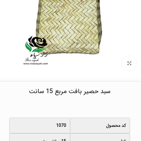
برای بزرگنمایی کلیک کنید
سبد حصیر بافت مربع 15 سانت
کد محصول
1070