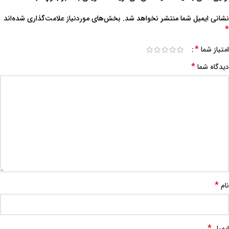
نشانی ایمیل شما منتشر نخواهد شد.
بخش‌های موردنیاز علامت‌گذاری شده‌اند
*
*
امتیاز شما
*
دیدگاه شما
*
نام
*
ایمیل