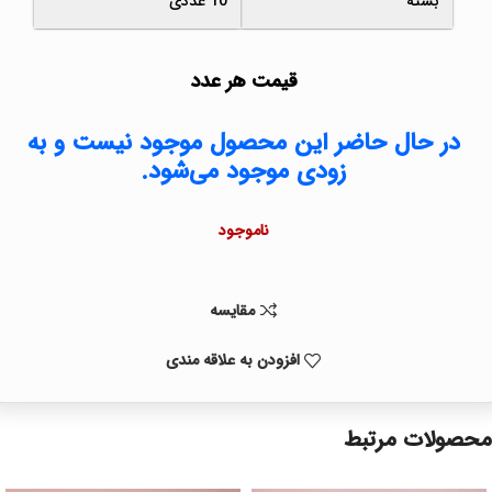
بسته
10 عددی
قیمت هر عدد
در حال حاضر این محصول موجود نیست و به
زودی موجود می‌شود.
ناموجود
مقايسه
افزودن به علاقه مندی
محصولات مرتبط