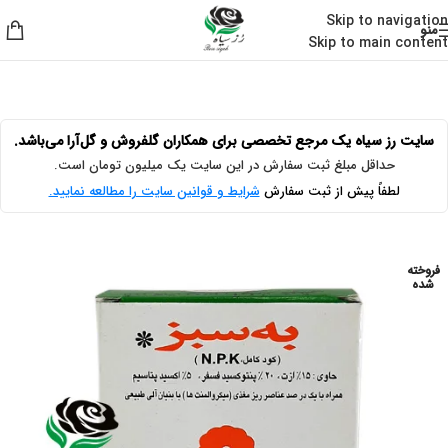
Skip to navigation
منو
Skip to main content
خانه
/
لوازم گل آرایی
/
تقویتی گیاهان آپارتمانی
سایت رز سیاه یک مرجع تخصصی برای همکاران گلفروش و گل‌آرا می‌باشد.
حداقل مبلغ ثبت سفارش در این سایت یک میلیون تومان است.
لطفاً پیش از ثبت سفارش
شرایط و قوانین سایت را مطالعه نمایید.
فروخته
شده