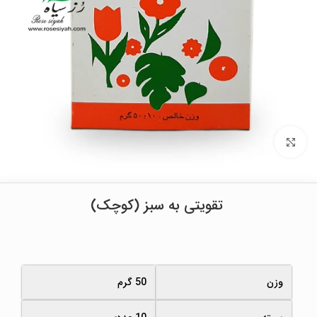
برای بزرگنمایی کلیک کنید
تقویتی به سبز (کوچک)
وزن
50 گرم