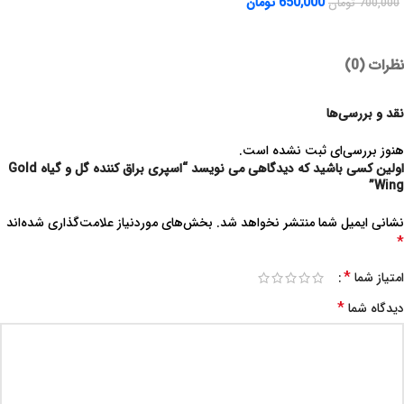
650,000
تومان
700,000
تومان
نظرات (0)
نقد و بررسی‌ها
هنوز بررسی‌ای ثبت نشده است.
اولین کسی باشید که دیدگاهی می نویسد “اسپری براق کننده گل و گیاه Gold
Wing”
نشانی ایمیل شما منتشر نخواهد شد.
بخش‌های موردنیاز علامت‌گذاری شده‌اند
*
*
امتیاز شما
*
دیدگاه شما