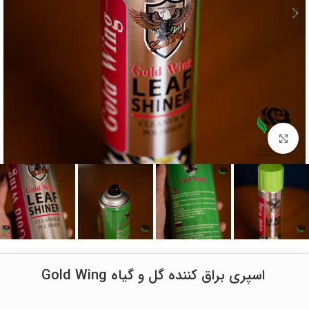
برای بزرگنمایی کلیک کنید
اسپری براق کننده گل و گیاه Gold Wing