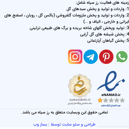
زمینه های فعالیت رز سیاه شامل:
1: واردات و تولید و پخش سبدهای گل
2: واردات و تولید و پخش ملزومات گلفروشی (باکس گل ، روبان ، اسفنج های
ایرانی و خارجی ، الیاف و …)
3: تولید وپخش گلهای شاخه بریده و برگ های طبیعی تزئینی
4: پخش شیشه های گل آرایی
5: پخش گیاهان آپارتمانی
تمامی حقوق این وبسایت متعلق به رز سیاه می باشد.
طراحی و سئو سایت توسط : بساز وب