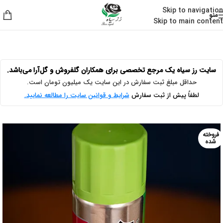
Skip to navigation
منو
Skip to main content
خانه
/
لوازم گل آرایی
/
اسپری
سایت رز سیاه یک مرجع تخصصی برای همکاران گلفروش و گل‌آرا می‌باشد.
حداقل مبلغ ثبت سفارش در این سایت یک میلیون تومان است.
لطفاً پیش از ثبت سفارش
شرایط و قوانین سایت را مطالعه نمایید.
فروخته
شده