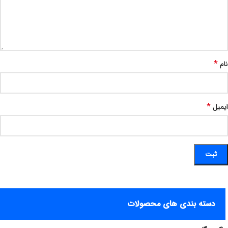
*
نام
*
ایمیل
دسته بندی های محصولات